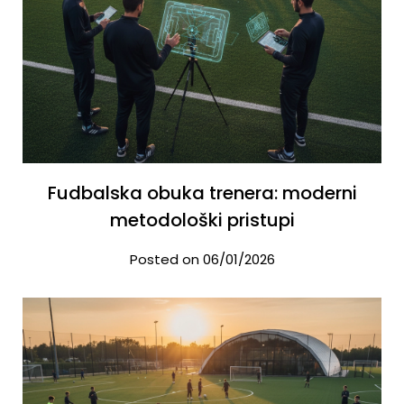
Fudbalska obuka trenera: moderni
metodološki pristupi
Posted on 06/01/2026