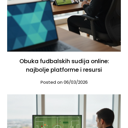
Obuka fudbalskih sudija online:
najbolje platforme i resursi
Posted on 06/03/2026