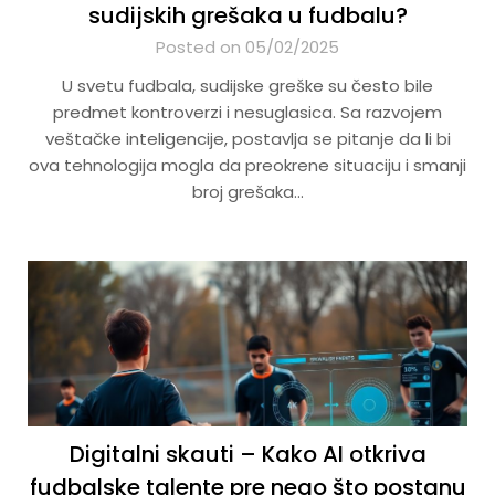
sudijskih grešaka u fudbalu?
Posted on 05/02/2025
U svetu fudbala, sudijske greške su često bile
predmet kontroverzi i nesuglasica. Sa razvojem
veštačke inteligencije, postavlja se pitanje da li bi
ova tehnologija mogla da preokrene situaciju i smanji
broj grešaka…
Digitalni skauti – Kako AI otkriva
fudbalske talente pre nego što postanu