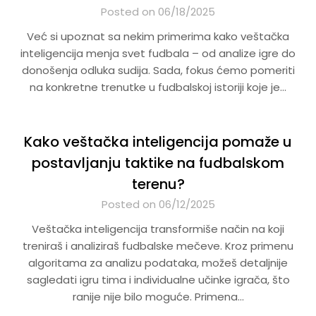
Posted on 06/18/2025
Već si upoznat sa nekim primerima kako veštačka
inteligencija menja svet fudbala – od analize igre do
donošenja odluka sudija. Sada, fokus ćemo pomeriti
na konkretne trenutke u fudbalskoj istoriji koje je…
Kako veštačka inteligencija pomaže u
postavljanju taktike na fudbalskom
terenu?
Posted on 06/12/2025
Veštačka inteligencija transformiše način na koji
treniraš i analiziraš fudbalske mečeve. Kroz primenu
algoritama za analizu podataka, možeš detaljnije
sagledati igru tima i individualne učinke igrača, što
ranije nije bilo moguće. Primena…