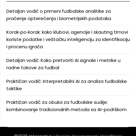
Detaljan vodič o primeni fudbalske analitike za
praćenje opterećenja i biometrijskih podataka
Korak‑po‑korak: kako klubovi, agencije i skauting timovi
koriste podatke i veštačku inteligenciju za identifikaciju
i procenu igrača
Detaljan vodič: Kako pretvoriti AI signale i metrike u
radne tokove za fudbal
Praktičan vodič: interpretabilni AI za analiza fudbalske
taktike
Praktičan vodič za obuka za fudbalske sudije:
kombinovanje tradicionalnih metoda sa AI-podrškom