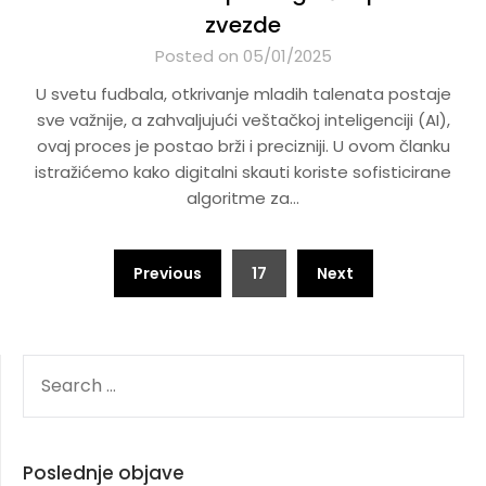
zvezde
Posted on 05/01/2025
U svetu fudbala, otkrivanje mladih talenata postaje
sve važnije, a zahvaljujući veštačkoj inteligenciji (AI),
ovaj proces je postao brži i precizniji. U ovom članku
istražićemo kako digitalni skauti koriste sofisticirane
algoritme za…
Posts
Previous
17
Next
pagination
SEARCH
FOR:
Poslednje objave