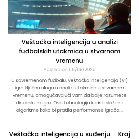
Veštačka inteligencija u analizi
fudbalskih utakmica u stvarnom
vremenu
Posted on 05/09/2025
U savremenom fudbalu, veštačka inteligencija (VI)
igra ključnu ulogu u analizi utakmica u stvarnom
vremenu, omogućavajući vam da bolje razumete
dinamikom igre. Ova tehnologija koristi složene
algoritme kako bi pratila performanse igrača,…
Veštačka inteligencija u suđenju – Kraj