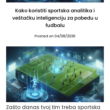
Kako koristiti sportska analitika i
veštačku inteligenciju za pobedu u
fudbalu
Posted on 04/08/2026
Zašto danas tvoj tim treba sportska